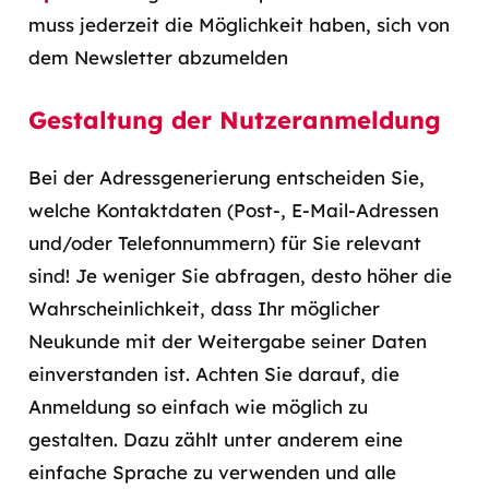
muss jederzeit die Möglichkeit haben, sich von
dem Newsletter abzumelden
Gestaltung der Nutzeranmeldung
Bei der Adressgenerierung entscheiden Sie,
welche Kontaktdaten (Post-, E-Mail-Adressen
und/oder Telefonnummern) für Sie relevant
sind! Je weniger Sie abfragen, desto höher die
Wahrscheinlichkeit, dass Ihr möglicher
Neukunde mit der Weitergabe seiner Daten
einverstanden ist. Achten Sie darauf, die
Anmeldung so einfach wie möglich zu
gestalten. Dazu zählt unter anderem eine
einfache Sprache zu verwenden und alle