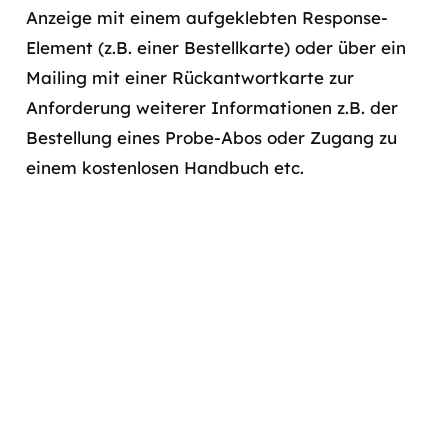
Anzeige mit einem aufgeklebten Response-
Element (z.B. einer Bestellkarte) oder über ein
Mailing mit einer Rückantwortkarte zur
Anforderung weiterer Informationen z.B. der
Bestellung eines Probe-Abos oder Zugang zu
einem kostenlosen Handbuch etc.