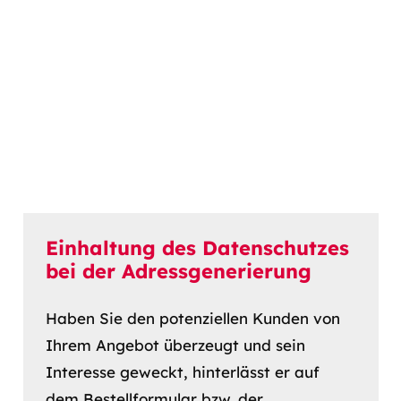
Einhaltung des Datenschutzes
bei der Adressgenerierung
Haben Sie den potenziellen Kunden von
Ihrem Angebot überzeugt und sein
Interesse geweckt, hinterlässt er auf
dem Bestellformular bzw. der