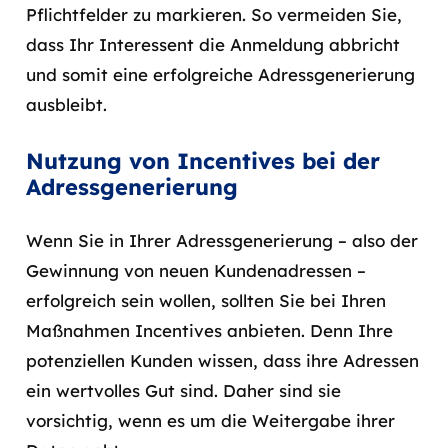
Pflichtfelder zu markieren. So vermeiden Sie,
dass Ihr Interessent die Anmeldung abbricht
und somit eine erfolgreiche Adressgenerierung
ausbleibt.
Nutzung von Incentives bei der
Adressgenerierung
Wenn Sie in Ihrer Adressgenerierung – also der
Gewinnung von neuen Kundenadressen –
erfolgreich sein wollen, sollten Sie bei Ihren
Maßnahmen Incentives anbieten. Denn Ihre
potenziellen Kunden wissen, dass ihre Adressen
ein wertvolles Gut sind. Daher sind sie
vorsichtig, wenn es um die Weitergabe ihrer