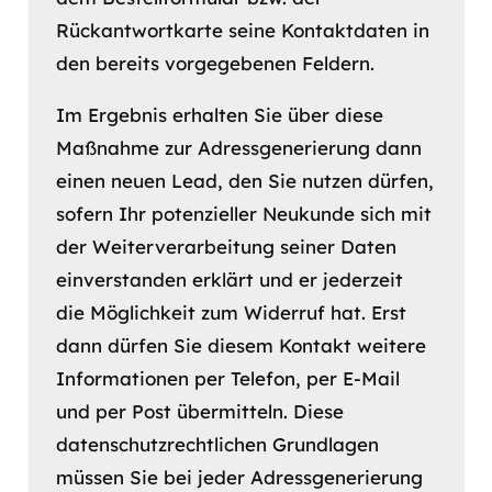
Rückantwortkarte seine Kontaktdaten in
den bereits vorgegebenen Feldern.
Im Ergebnis erhalten Sie über diese
Maßnahme zur Adressgenerierung dann
einen neuen Lead, den Sie nutzen dürfen,
sofern Ihr potenzieller Neukunde sich mit
der Weiterverarbeitung seiner Daten
einverstanden erklärt und er jederzeit
die Möglichkeit zum Widerruf hat. Erst
dann dürfen Sie diesem Kontakt weitere
Informationen per Telefon, per E-Mail
und per Post übermitteln. Diese
datenschutzrechtlichen Grundlagen
müssen Sie bei jeder Adressgenerierung