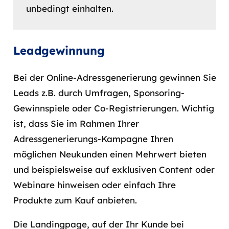
unbedingt einhalten.
Leadgewinnung
Bei der Online-Adressgenerierung gewinnen Sie
Leads z.B. durch Umfragen, Sponsoring-
Gewinnspiele oder Co-Registrierungen. Wichtig
ist, dass Sie im Rahmen Ihrer
Adressgenerierungs-Kampagne Ihren
möglichen Neukunden einen Mehrwert bieten
und beispielsweise auf exklusiven Content oder
Webinare hinweisen oder einfach Ihre
Produkte zum Kauf anbieten.
Die Landingpage, auf der Ihr Kunde bei