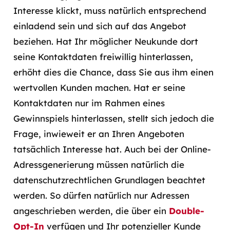
Interesse klickt, muss natürlich entsprechend
einladend sein und sich auf das Angebot
beziehen. Hat Ihr möglicher Neukunde dort
seine Kontaktdaten freiwillig hinterlassen,
erhöht dies die Chance, dass Sie aus ihm einen
wertvollen Kunden machen. Hat er seine
Kontaktdaten nur im Rahmen eines
Gewinnspiels hinterlassen, stellt sich jedoch die
Frage, inwieweit er an Ihren Angeboten
tatsächlich Interesse hat. Auch bei der Online-
Adressgenerierung müssen natürlich die
datenschutzrechtlichen Grundlagen beachtet
werden. So dürfen natürlich nur Adressen
angeschrieben werden, die über ein
Double-
Opt-In
verfügen und Ihr potenzieller Kunde