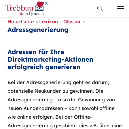
Hauptseite
»
Lexikon – Glossar
»
Adressgenerierung
Adressen für Ihre
Direktmarketing-Aktionen
erfolgreich generieren
Bei der Adressgenerierung geht es darum,
potenzielle Neukunden zu gewinnen. Die
Adressgenerierung – also die Gewinnung von
neuen Kundenadressen – kann sowohl offline
wie online erfolgen. Bei der Offline-
Adressgenerierung geschieht dies z.B. über eine