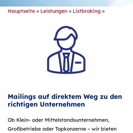
Hauptseite
»
Leistungen
»
Listbroking
»
Mailings auf direktem Weg zu den
richtigen Unternehmen
Ob Klein- oder Mittelstandsunternehmen,
Großbetriebe oder Topkonzerne – wir bieten