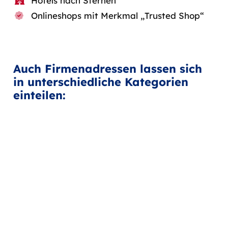
Hotels nach Sternen
Onlineshops mit Merkmal „Trusted Shop“
Auch Firmenadressen lassen sich
in unterschiedliche Kategorien
einteilen: