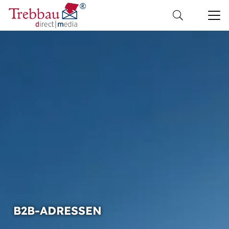
B2B-ADRESSEN