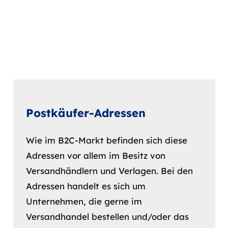
Postkäufer-Adressen
Wie im B2C-Markt befinden sich diese
Adressen vor allem im Besitz von
Versandhändlern und Verlagen. Bei den
Adressen handelt es sich um
Unternehmen, die gerne im
Versandhandel bestellen und/oder das