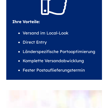
Ihre Vorteile:
Versand im Local-Look
Direct Entry
Länderspezifische Portooptimierung
Komplette Versandabwicklung
Fester Postauflieferungstermin