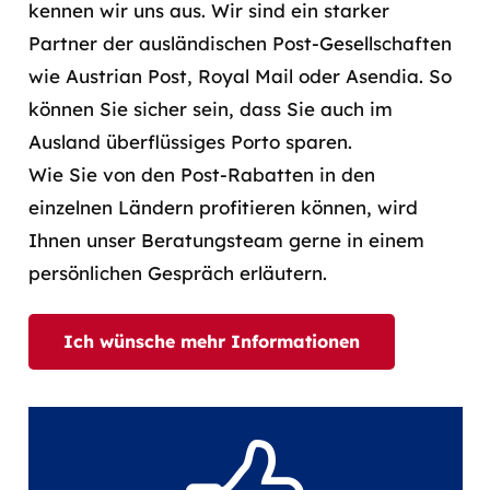
kennen wir uns aus. Wir sind ein starker
Partner der ausländischen Post-Gesellschaften
wie Austrian Post, Royal Mail oder Asendia. So
können Sie sicher sein, dass Sie auch im
Ausland überflüssiges Porto sparen.
Wie Sie von den Post-Rabatten in den
einzelnen Ländern profitieren können, wird
Ihnen unser Beratungsteam gerne in einem
persönlichen Gespräch erläutern.
Ich wünsche mehr Informationen