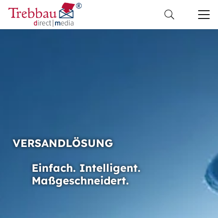
VERSANDLÖSUNG
Einfach. Intelligent.
Maßgeschneidert.