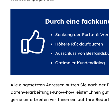
Durch eine fachkund
Senkung der Porto- & Wer
Höhere Rücklaufquoten
Ausschluss von Bestands
Optimaler Kundendialog
Alle eingesetzten Adressen nutzen Sie nach der 
Datenverarbeitungs-Know-how leistet Ihnen gut
gerne unterbreiten wir Ihnen ein auf Ihre Bedür