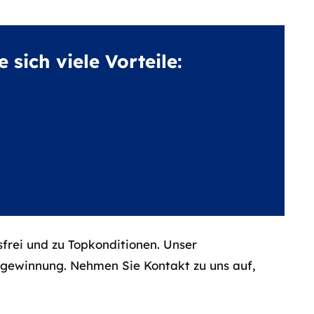
sich viele Vorteile:
frei und zu Topkonditionen. Unser
ngewinnung. Nehmen Sie Kontakt zu uns auf,