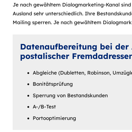
Je nach gewähltem Dialogmarketing-Kanal sind 
Ausland sehr unterschiedlich. Ihre Bestandskund
Mailing sperren. Je nach gewähltem Dialogmark
Datenaufbereitung bei der
postalischer Fremdadresse
Abgleiche (Dubletten, Robinson, Umzügle
Bonitätsprüfung
Sperrung von Bestandskunden
A-/B-Test
Portooptimierung