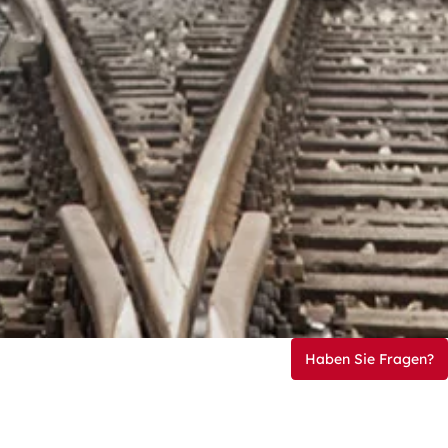
Haben Sie Fragen?