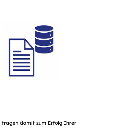
 tragen damit zum Erfolg Ihrer