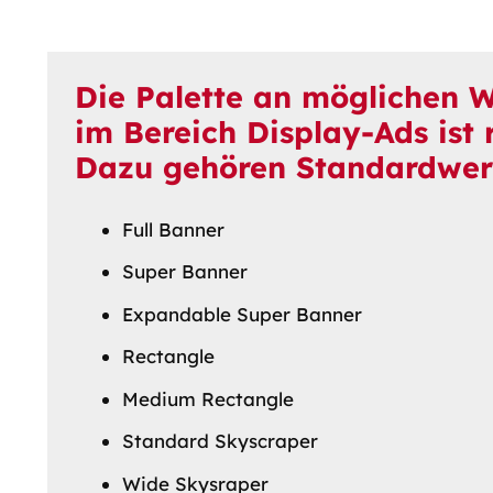
Die Palette an möglichen 
im Bereich Display-Ads ist r
Dazu gehören Standardwer
Full Banner
Super Banner
Expandable Super Banner
Rectangle
Medium Rectangle
Standard Skyscraper
Wide Skysraper