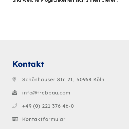
Kontakt
Schönhauser Str. 21, 50968 Köln
info@trebbau.com
+49 (0) 221 376 46-0
Kontaktformular