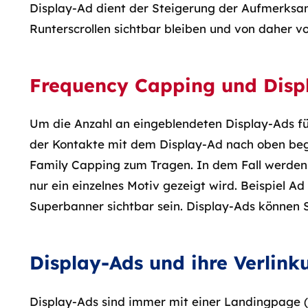
Display-Ad dient der Steigerung der Aufmerksam
Runterscrollen sichtbar bleiben und von daher 
Frequency Capping und Disp
Um die Anzahl an eingeblendeten Display-Ads fü
der Kontakte mit dem Display-Ad nach oben be
Family Capping zum Tragen. In dem Fall werden 
nur ein einzelnes Motiv gezeigt wird. Beispiel 
Superbanner sichtbar sein. Display-Ads können S
Display-Ads und ihre Verlin
Display-Ads sind immer mit einer Landingpage (Zi