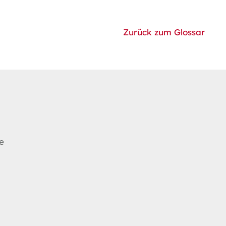
Zurück zum Glossar
e