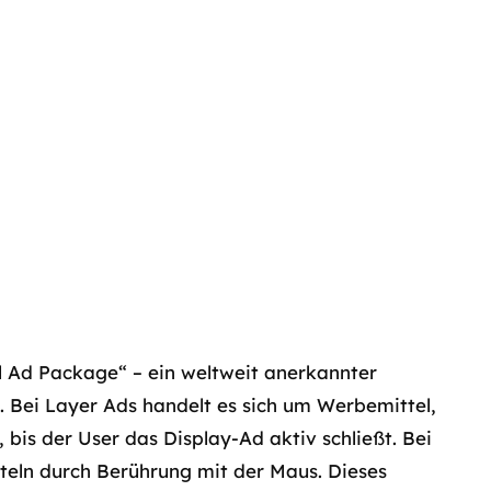
l Ad Package“ – ein weltweit anerkannter
 Bei Layer Ads handelt es sich um Werbemittel,
 bis der User das Display-Ad aktiv schließt. Bei
eln durch Berührung mit der Maus. Dieses