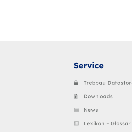
Service
Trebbau Datastor
Downloads
News
Lexikon – Glossar