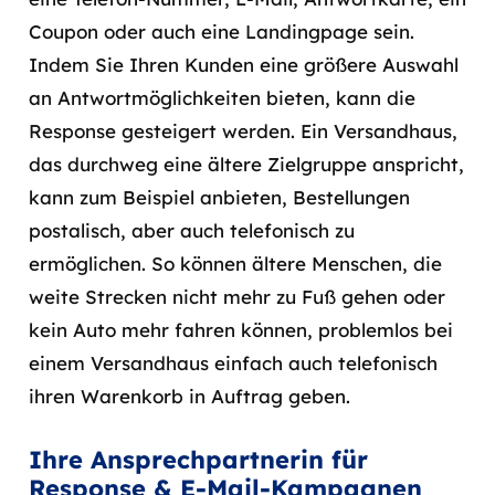
Coupon oder auch eine Landingpage sein.
Indem Sie Ihren Kunden eine größere Auswahl
an Antwortmöglichkeiten bieten, kann die
Response gesteigert werden. Ein Versandhaus,
das durchweg eine ältere Zielgruppe anspricht,
kann zum Beispiel anbieten, Bestellungen
postalisch, aber auch telefonisch zu
ermöglichen. So können ältere Menschen, die
weite Strecken nicht mehr zu Fuß gehen oder
kein Auto mehr fahren können, problemlos bei
einem Versandhaus einfach auch telefonisch
ihren Warenkorb in Auftrag geben.
Ihre Ansprechpartnerin für
Response & E-Mail-Kampagnen