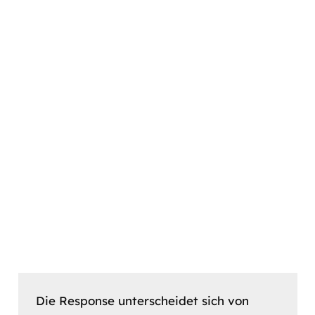
Die Response unterscheidet sich von