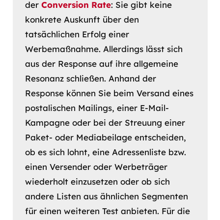
der
Conversion Rate
: Sie gibt keine
konkrete Auskunft über den
tatsächlichen Erfolg einer
Werbemaßnahme. Allerdings lässt sich
aus der Response auf ihre allgemeine
Resonanz schließen. Anhand der
Response können Sie beim Versand eines
postalischen Mailings, einer E-Mail-
Kampagne oder bei der Streuung einer
Paket- oder Mediabeilage entscheiden,
ob es sich lohnt, eine Adressenliste bzw.
einen Versender oder Werbeträger
wiederholt einzusetzen oder ob sich
andere Listen aus ähnlichen Segmenten
für einen weiteren Test anbieten. Für die