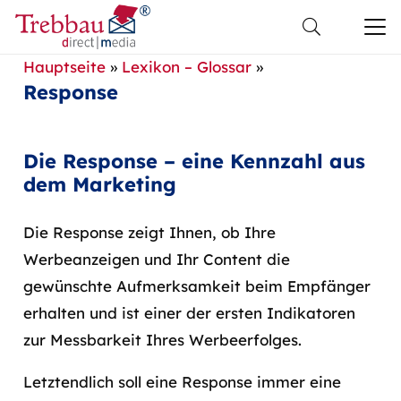
Hauptseite
»
Lexikon – Glossar
»
Response
Die Response – eine Kennzahl aus
dem Marketing
Die Response zeigt Ihnen, ob Ihre
Werbeanzeigen und Ihr Content die
gewünschte Aufmerksamkeit beim Empfänger
erhalten und ist einer der ersten Indikatoren
zur Messbarkeit Ihres Werbeerfolges.
Letztendlich soll eine Response immer eine