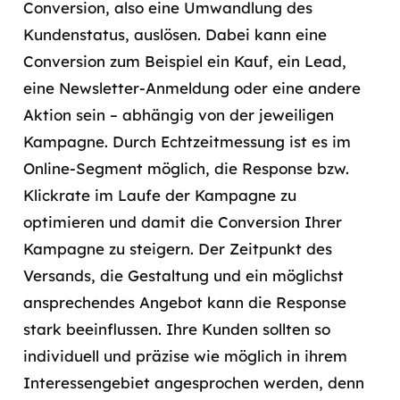
Conversion, also eine Umwandlung des
Kundenstatus, auslösen. Dabei kann eine
Conversion zum Beispiel ein Kauf, ein Lead,
eine Newsletter-Anmeldung oder eine andere
Aktion sein – abhängig von der jeweiligen
Kampagne. Durch Echtzeitmessung ist es im
Online-Segment möglich, die Response bzw.
Klickrate im Laufe der Kampagne zu
optimieren und damit die Conversion Ihrer
Kampagne zu steigern. Der Zeitpunkt des
Versands, die Gestaltung und ein möglichst
ansprechendes Angebot kann die Response
stark beeinflussen. Ihre Kunden sollten so
individuell und präzise wie möglich in ihrem
Interessengebiet angesprochen werden, denn