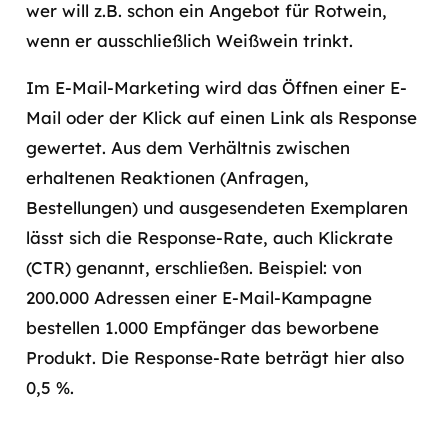
wer will z.B. schon ein Angebot für Rotwein,
wenn er ausschließlich Weißwein trinkt.
Im E-Mail-Marketing wird das Öffnen einer E-
Mail oder der Klick auf einen Link als Response
gewertet. Aus dem Verhältnis zwischen
erhaltenen Reaktionen (Anfragen,
Bestellungen) und ausgesendeten Exemplaren
lässt sich die Response-Rate, auch Klickrate
(CTR) genannt, erschließen. Beispiel: von
200.000 Adressen einer E-Mail-Kampagne
bestellen 1.000 Empfänger das beworbene
Produkt. Die Response-Rate beträgt hier also
0,5 %.