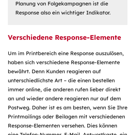
Planung von Folgekampagnen ist die
Response also ein wichtiger Indikator.
Verschiedene Response-Elemente
Um im Printbereich eine Response auszulösen,
haben sich verschiedene Response-Elemente
bewährt. Denn Kunden reagieren auf
unterschiedlichste Art – die einen bestellen
immer online, die anderen rufen lieber direkt
an und wieder andere reagieren nur auf dem
Postweg. Daher ist es am besten, wenn Sie Ihre
Printmailings oder Beilagen mit verschiedenen
Response-Elementen versehen. Dies können
eine Telefon-Nummer, E-Mail, Antwortkarte, ein