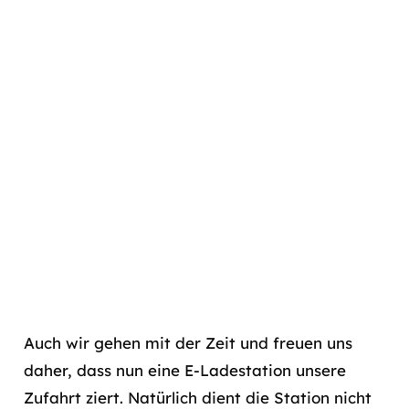
Auch wir gehen mit der Zeit und freuen uns
daher, dass nun eine E-Ladestation unsere
Zufahrt ziert. Natürlich dient die Station nicht