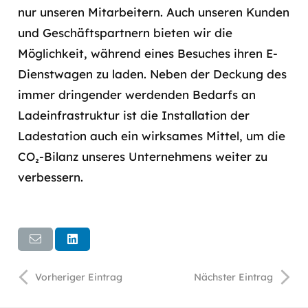
nur unseren Mitarbeitern. Auch unseren Kunden
und Geschäftspartnern bieten wir die
Möglichkeit, während eines Besuches ihren E-
Dienstwagen zu laden. Neben der Deckung des
immer dringender werdenden Bedarfs an
Ladeinfrastruktur ist die Installation der
Ladestation auch ein wirksames Mittel, um die
CO₂-Bilanz unseres Unternehmens weiter zu
verbessern.
Vorheriger Eintrag
Nächster Eintrag