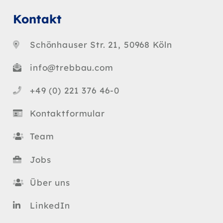
Kontakt
Schönhauser Str. 21, 50968 Köln
info@trebbau.com
+49 (0) 221 376 46-0
Kontaktformular
Team
Jobs
Über uns
LinkedIn