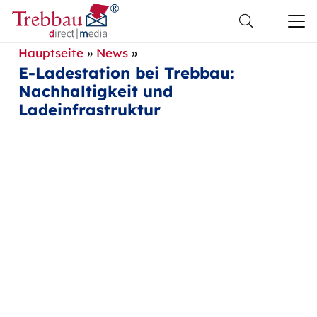
Hauptseite
»
News
»
E-Ladestation bei Trebbau:
Nachhaltigkeit und
Ladeinfrastruktur