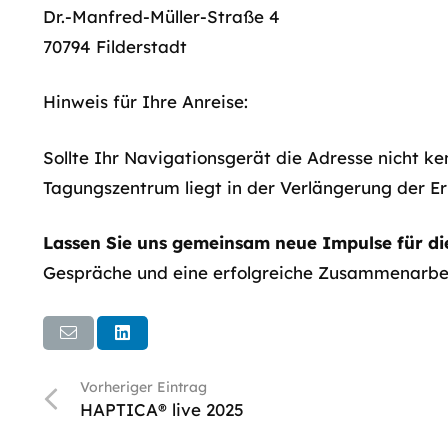
Dr.-Manfred-Müller-Straße 4
70794 Filderstadt
Hinweis für Ihre Anreise:
Sollte Ihr Navigationsgerät die Adresse nicht ke
Tagungszentrum liegt in der Verlängerung der E
Lassen Sie uns gemeinsam neue Impulse für die
Gespräche und eine erfolgreiche Zusammenarbei
Vorheriger Eintrag
HAPTICA® live 2025