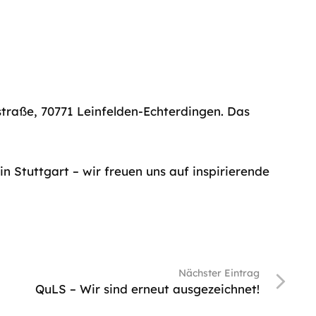
hstraße, 70771 Leinfelden-Echterdingen. Das
n Stuttgart – wir freuen uns auf inspirierende
Nächster Eintrag
QuLS – Wir sind erneut ausgezeichnet!