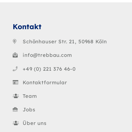
Kontakt
Schönhauser Str. 21, 50968 Köln
info@trebbau.com
+49 (0) 221 376 46-0
Kontaktformular
Team
Jobs
Über uns