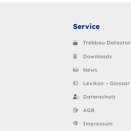
Service
Trebbau Datastor
Downloads
News
Lexikon – Glossar
Datenschutz
AGB
Impressum