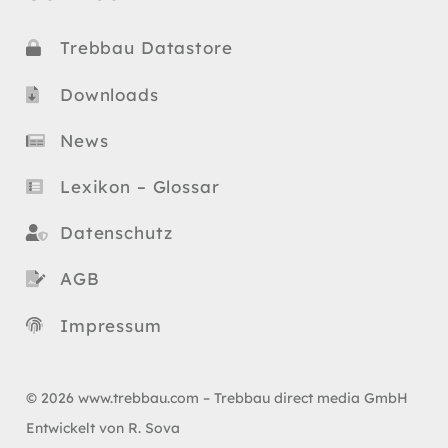
Trebbau Datastore
Downloads
News
Lexikon – Glossar
Datenschutz
AGB
Impressum
© 2026 www.trebbau.com – Trebbau direct media GmbH
Entwickelt von R. Sova