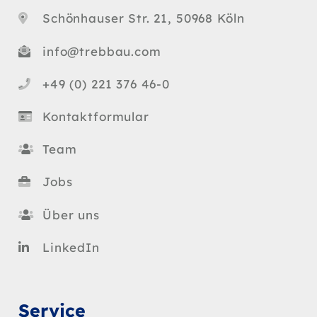
Schönhauser Str. 21, 50968 Köln
info@trebbau.com
+49 (0) 221 376 46-0
Kontaktformular
Team
Jobs
Über uns
LinkedIn
Service