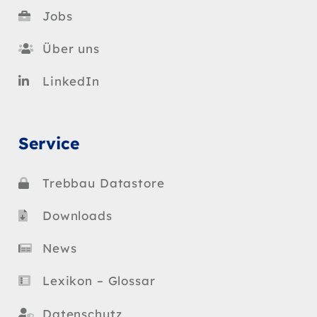
Jobs
Über uns
LinkedIn
Service
Trebbau Datastore
Downloads
News
Lexikon – Glossar
Datenschutz