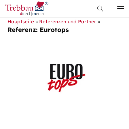
Hauptseite
»
Referenzen und Partner
»
Referenz: Eurotops