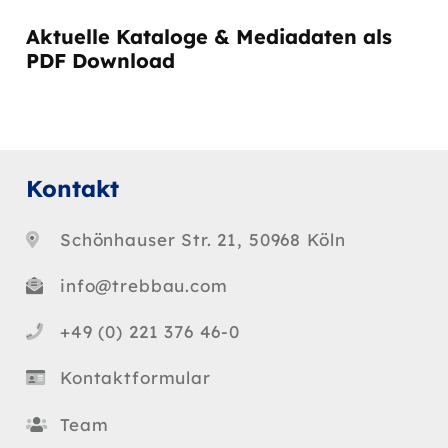
Aktuelle Kataloge & Mediadaten als
PDF Download
Kontakt
Schönhauser Str. 21, 50968 Köln
info@trebbau.com
+49 (0) 221 376 46-0
Kontaktformular
Team