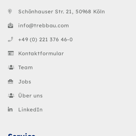
Schönhauser Str. 21, 50968 Köln
info@trebbau.com
+49 (0) 221 376 46-0
Kontaktformular
Team
Jobs
Über uns
LinkedIn