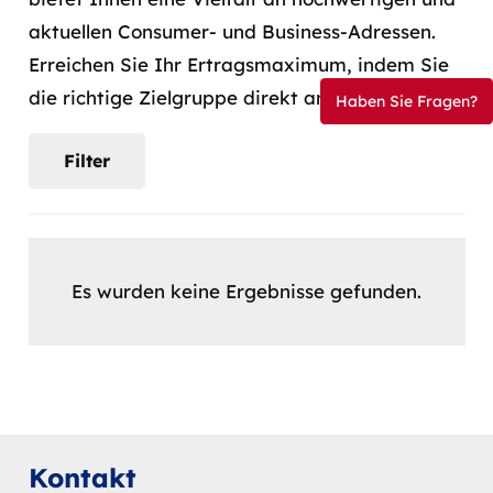
aktuellen Consumer- und Business-Adressen.
Erreichen Sie Ihr Ertragsmaximum, indem Sie
die richtige Zielgruppe direkt ansprechen.
Haben Sie Fragen?
Filter
Es wurden keine Ergebnisse gefunden.
Kontakt