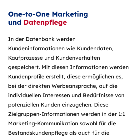
One-to-One Marketing
und
Datenpflege
In der Datenbank werden
Kundeninformationen wie Kundendaten,
Kaufprozesse und Kundenverhalten
gespeichert. Mit diesen Informationen werden
Kundenprofile erstellt, diese ermöglichen es,
bei der direkten Werbeansprache, auf die
individuellen Interessen und Bedürfnisse von
potenziellen Kunden einzugehen. Diese
Zielgruppen-Informationen werden in der 1:1
Marketing-Kommunikation sowohl für die
Bestandskundenpflege als auch für die