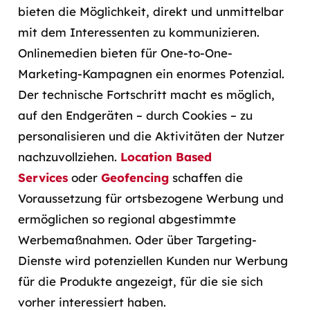
bieten die Möglichkeit, direkt und unmittelbar
mit dem Interessenten zu kommunizieren.
Onlinemedien bieten für One-to-One-
Marketing-Kampagnen ein enormes Potenzial.
Der technische Fortschritt macht es möglich,
auf den Endgeräten – durch Cookies – zu
personalisieren und die Aktivitäten der Nutzer
nachzuvollziehen.
Location Based
Services
oder
Geofencing
schaffen die
Voraussetzung für ortsbezogene Werbung und
ermöglichen so regional abgestimmte
Werbemaßnahmen. Oder über Targeting-
Dienste wird potenziellen Kunden nur Werbung
für die Produkte angezeigt, für die sie sich
vorher interessiert haben.