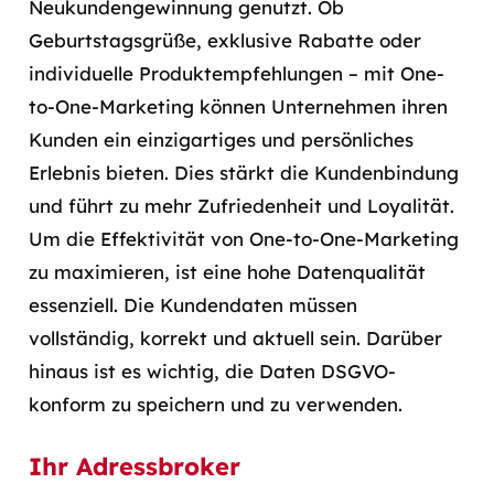
Neukundengewinnung genutzt. Ob
Geburtstagsgrüße, exklusive Rabatte oder
individuelle Produktempfehlungen – mit One-
to-One-Marketing können Unternehmen ihren
Kunden ein einzigartiges und persönliches
Erlebnis bieten. Dies stärkt die Kundenbindung
und führt zu mehr Zufriedenheit und Loyalität.
Um die Effektivität von One-to-One-Marketing
zu maximieren, ist eine hohe Datenqualität
essenziell. Die Kundendaten müssen
vollständig, korrekt und aktuell sein. Darüber
hinaus ist es wichtig, die Daten DSGVO-
konform zu speichern und zu verwenden.
Ihr Adressbroker