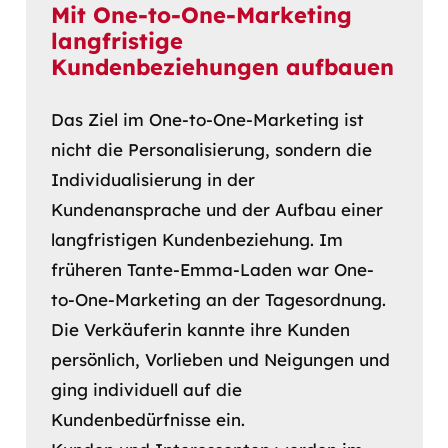
Mit One-to-One-Marketing
langfristige
Kundenbeziehungen aufbauen
Das Ziel im One-to-One-Marketing ist
nicht die Personalisierung, sondern die
Individualisierung in der
Kundenansprache und der Aufbau einer
langfristigen Kundenbeziehung. Im
früheren Tante-Emma-Laden war One-
to-One-Marketing an der Tagesordnung.
Die Verkäuferin kannte ihre Kunden
persönlich, Vorlieben und Neigungen und
ging individuell auf die
Kundenbedürfnisse ein.