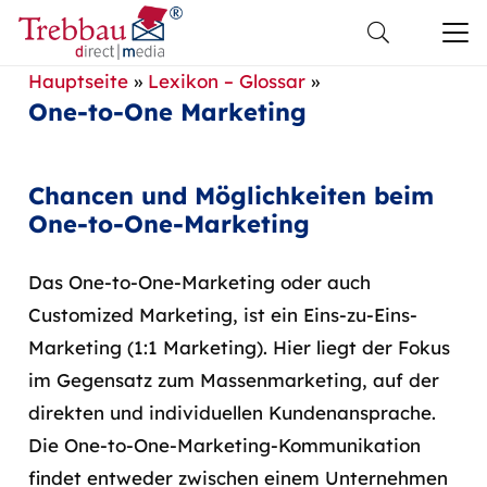
Hauptseite
»
Lexikon – Glossar
»
One-to-One Marketing
Chancen und Möglichkeiten beim
One-to-One-Marketing
Das One-to-One-Marketing oder auch
Customized Marketing, ist ein Eins-zu-Eins-
Marketing (1:1 Marketing). Hier liegt der Fokus
im Gegensatz zum Massenmarketing, auf der
direkten und individuellen Kundenansprache.
Die One-to-One-Marketing-Kommunikation
findet entweder zwischen einem Unternehmen