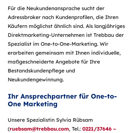
Für die Neukundenansprache sucht der
Adressbroker nach Kundenprofilen, die Ihren
Käufern möglichst ähnlich sind. Als langjähriges
Direktmarketing-Unternehmen ist Trebbau der
Spezialist im One-to-One-Marketing. Wir
erarbeiten gemeinsam mit Ihnen individuelle,
maßgeschneiderte Angebote für Ihre
Bestandskundenpflege und
Neukundengewinnung.
Ihr Ansprechpartner für One-to-
One Marketing
Unsere Spezialistin Sylvia Rübsam
(
ruebsam@trebbau.com
, Tel.:
0221/37646 –