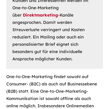
Kunden und Interessenten werden im
One-to-One-Marketing
über
Direktmarketing
-Kanäle
angesprochen. Damit werden
Streuverluste verringert und Kosten
reduziert. Ein Mailing oder auch ein
personalisierter Brief eignet sich
besonders gut für eine individuelle
Ansprache möglicher Kunden.
One-to-One-Marketing findet sowohl auf
Consumer- (B2C) als auch auf Businessebene
(B2B) statt. Eine One-to-One-Marketing-
Kommunikation ist sowohl offline als auch
online möglich. Insbesondere Onlinemedien