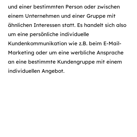
und einer bestimmten Person oder zwischen
einem Unternehmen und einer Gruppe mit
ähnlichen Interessen statt. Es handelt sich also
um eine persönliche individuelle
Kundenkommunikation wie z.B. beim E-Mail-
Marketing oder um eine werbliche Ansprache
an eine bestimmte Kundengruppe mit einem
individuellen Angebot.