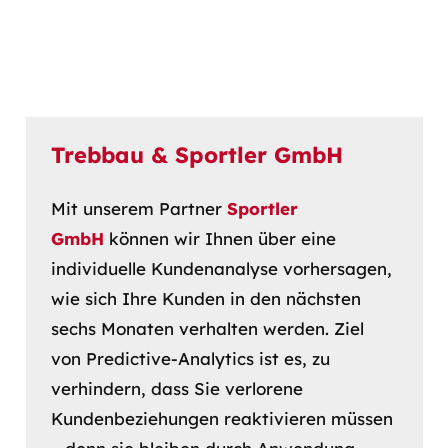
Trebbau & Sportler GmbH
Mit unserem Partner
Sportler
GmbH
können wir Ihnen über eine
individuelle Kundenanalyse vorhersagen,
wie sich Ihre Kunden in den nächsten
sechs Monaten verhalten werden. Ziel
von Predictive-Analytics ist es, zu
verhindern, dass Sie verlorene
Kundenbeziehungen reaktivieren müssen