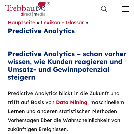
Hauptseite
»
Lexikon – Glossar
»
Predictive Analytics
Predictive Analytics – schon vorher
wissen, wie Kunden reagieren und
Umsatz- und Gewinnpotenzial
steigern
Predictive Analytics blickt in die Zukunft und
trifft auf Basis von
Data Mining
, maschinellem
Lernen und anderen statistischen Methoden
Vorhersagen über die Wahrscheinlichkeit von
zukünftigen Ereignissen.