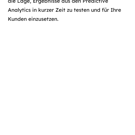
die Lage, Ergebnisse aus den Predictive
Analytics in kurzer Zeit zu testen und für Ihre
Kunden einzusetzen.