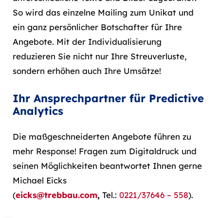
So wird das einzelne Mailing zum Unikat und
ein ganz persönlicher Botschafter für Ihre
Angebote. Mit der Individualisierung
reduzieren Sie nicht nur Ihre Streuverluste,
sondern erhöhen auch Ihre Umsätze!
Ihr Ansprechpartner für Predictive
Analytics
Die maßgeschneiderten Angebote führen zu
mehr Response! Fragen zum Digitaldruck und
seinen Möglichkeiten beantwortet Ihnen gerne
Michael Eicks
(
eicks@trebbau.com
,
Tel.:
0221/37646 – 558
).