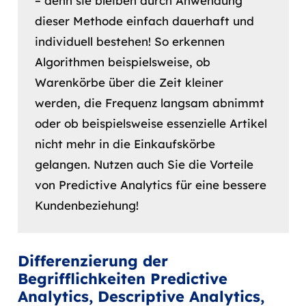
– denn sie bleiben durch Anwendung
dieser Methode einfach dauerhaft und
individuell bestehen! So erkennen
Algorithmen beispielsweise, ob
Warenkörbe über die Zeit kleiner
werden, die Frequenz langsam abnimmt
oder ob beispielsweise essenzielle Artikel
nicht mehr in die Einkaufskörbe
gelangen. Nutzen auch Sie die Vorteile
von Predictive Analytics für eine bessere
Kundenbeziehung!
Differenzierung der
Begrifflichkeiten Predictive
Analytics, Descriptive Analytics,