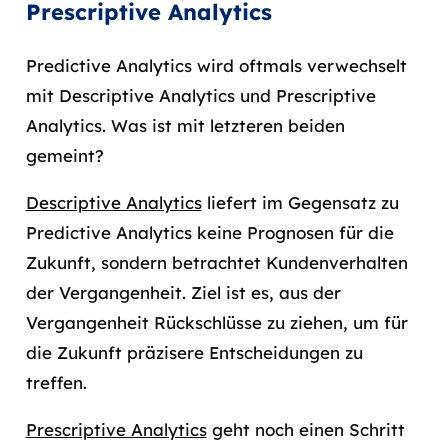
Prescriptive Analytics
Predictive Analytics wird oftmals verwechselt
mit Descriptive Analytics und Prescriptive
Analytics. Was ist mit letzteren beiden
gemeint?
Descriptive Analytics
liefert im Gegensatz zu
Predictive Analytics keine Prognosen für die
Zukunft, sondern betrachtet Kundenverhalten
der Vergangenheit. Ziel ist es, aus der
Vergangenheit Rückschlüsse zu ziehen, um für
die Zukunft präzisere Entscheidungen zu
treffen.
Prescriptive Analytics
geht noch einen Schritt