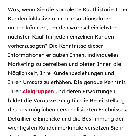
Was, wenn Sie die komplette Kaufhistorie Ihrer
Kunden inklusive aller Transaktionsdaten
nutzen könnten, um den wahrscheinlichsten
nächsten Kauf für jeden einzelnen Kunden
vorherzusagen? Die Kenntnisse dieser
Informationen erlauben Ihnen, individuelles
Marketing zu betreiben und bieten Ihnen die
Möglichkeit, Ihre Kundenbeziehungen und
Ihren Umsatz zu erhöhen. Die genaue Kenntnis
Ihrer
Zielgruppen
und deren Erwartungen
bildet die Voraussetzung für die Bereitstellung
des bestmöglichen personalisierten Erlebnisses.
Detaillierte Einblicke und die Bestimmung der
wichtigsten Kundenmerkmale versetzen Sie in