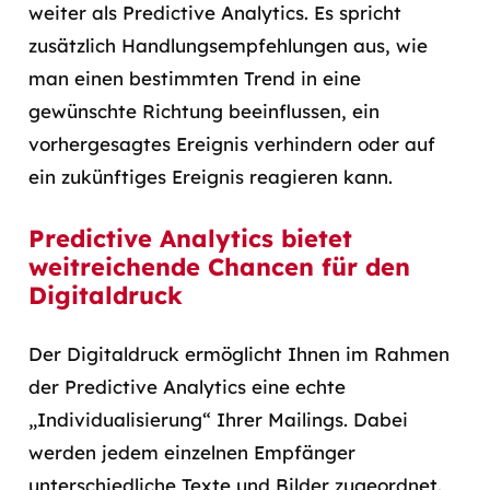
weiter als Predictive Analytics. Es spricht
zusätzlich Handlungsempfehlungen aus, wie
man einen bestimmten Trend in eine
gewünschte Richtung beeinflussen, ein
vorhergesagtes Ereignis verhindern oder auf
ein zukünftiges Ereignis reagieren kann.
Predictive Analytics bietet
weitreichende Chancen für den
Digitaldruck
Der Digitaldruck ermöglicht Ihnen im Rahmen
der Predictive Analytics eine echte
„Individualisierung“ Ihrer Mailings. Dabei
werden jedem einzelnen Empfänger
unterschiedliche Texte und Bilder zugeordnet.