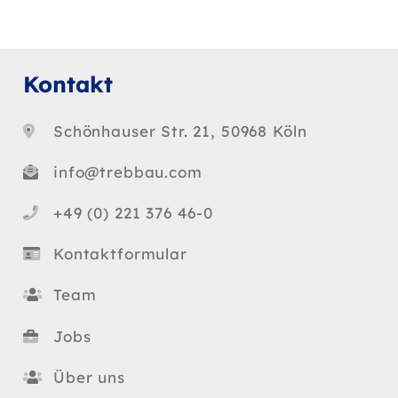
Kontakt
Schönhauser Str. 21, 50968 Köln
info@trebbau.com
+49 (0) 221 376 46-0
Kontaktformular
Team
Jobs
Über uns