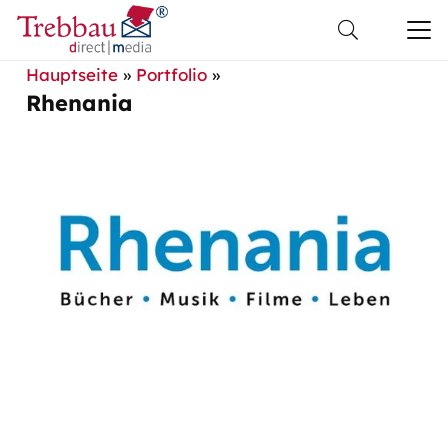
Hauptseite
»
Portfolio
»
Rhenania