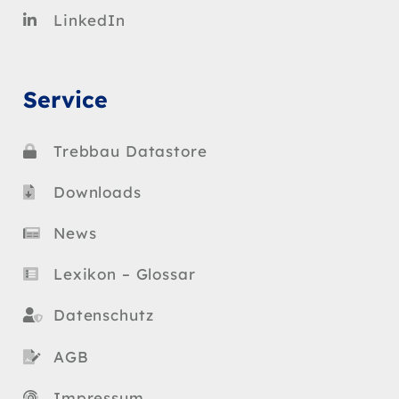
LinkedIn
Service
Trebbau Datastore
Downloads
News
Lexikon – Glossar
Datenschutz
AGB
Impressum